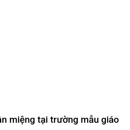
ân miệng tại trường mẫu giáo