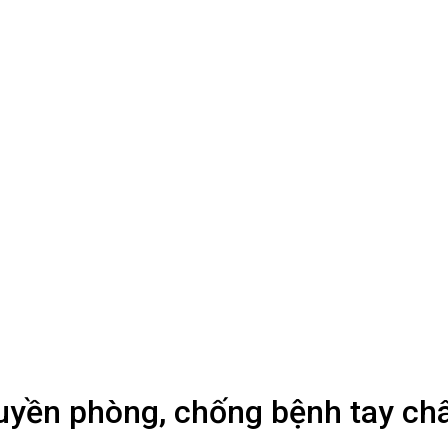
uyền phòng, chống bệnh tay ch