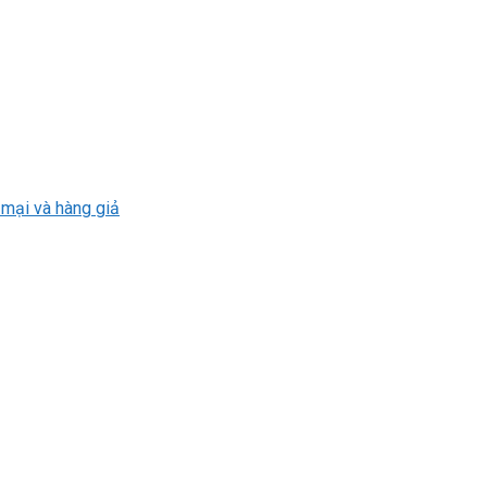
 mại và hàng giả