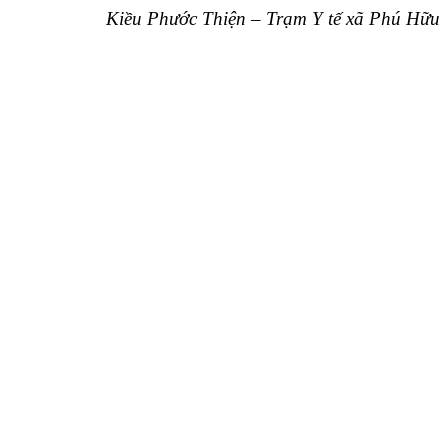
Kiều Phước Thiện – Trạm Y tế xã Phú Hữu