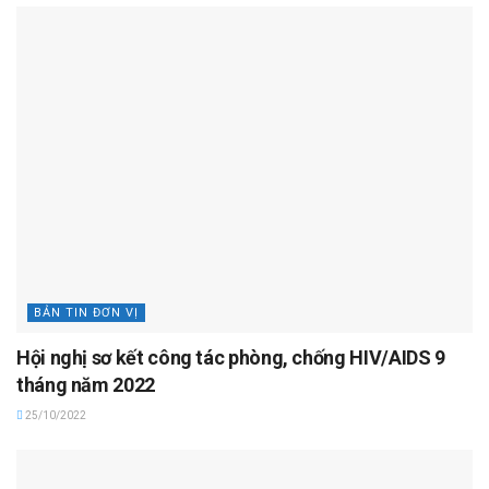
BẢN TIN ĐƠN VỊ
Hội nghị sơ kết công tác phòng, chống HIV/AIDS 9
tháng năm 2022
25/10/2022