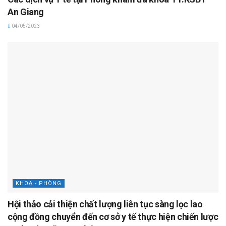
An Giang
04/05/2023
KHOA - PHÒNG
Hội thảo cải thiện chất lượng liên tục sàng lọc lao
cộng đồng chuyển đến cơ sở y tế thực hiện chiến lược