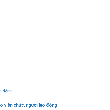
o viên chức, người lao động