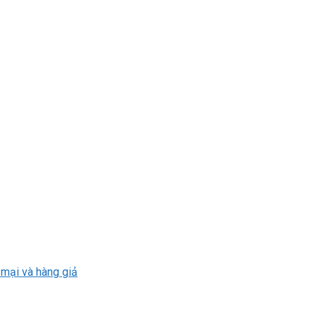
 mại và hàng giả