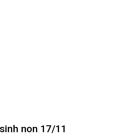
 sinh non 17/11