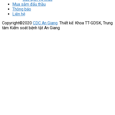
Mua sắm đấu thầu
Thông báo
Liên hệ
Copyright©2020
CDC An Giang
. Thiết kế: Khoa TT-GDSK, Trung
tâm Kiểm soát bệnh tật An Giang