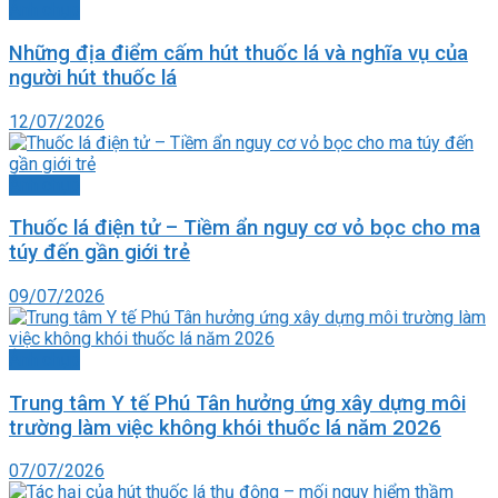
Ảnh chụp
Những địa điểm cấm hút thuốc lá và nghĩa vụ của
người hút thuốc lá
12/07/2026
Ảnh chụp
Thuốc lá điện tử – Tiềm ẩn nguy cơ vỏ bọc cho ma
túy đến gần giới trẻ
09/07/2026
Ảnh chụp
Trung tâm Y tế Phú Tân hưởng ứng xây dựng môi
trường làm việc không khói thuốc lá năm 2026
07/07/2026